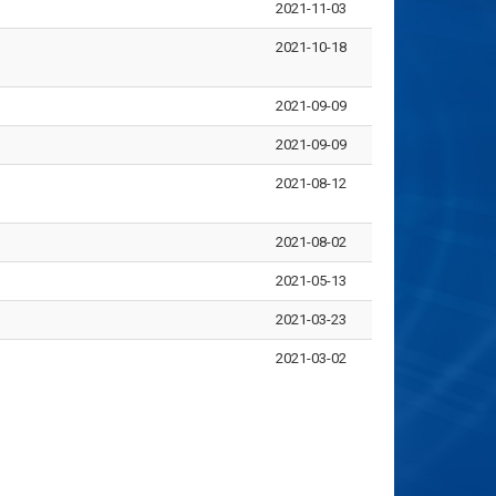
2021-11-03
2021-10-18
2021-09-09
2021-09-09
2021-08-12
2021-08-02
2021-05-13
2021-03-23
2021-03-02