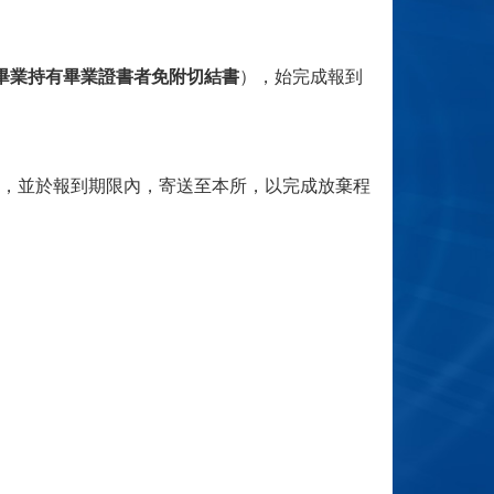
畢業持有畢業證書者免附切結書
），始完成報到
，並於報到期限內，寄送至本所，以完成放棄程