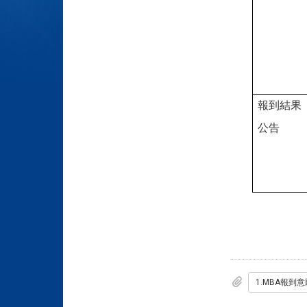
報到結果
公告