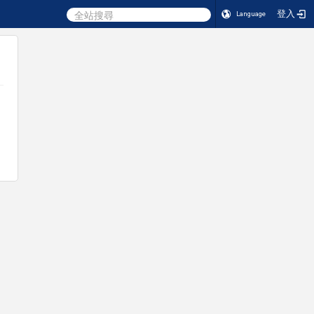
登入
Language