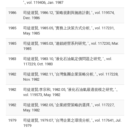
'., vol. 119406, Jan. 1987
1986
司徒達賢, 1986.12, '策略規劃與施政計劃, '., vol. 119574,
Dec. 1986
1985
司徒達賢, 1985.05, '實務上決策方式分析, '., vol. 117231,
May. 1985
1985
司徒達賢, 1985.03, '連鎖經營系列研究, '., vol. 117230, Mar.
1985
1983
司徒達賢, 1983.10, '液化石油氣定價問題之研究, '., vol.
117229, Oct. 1983
1982
司徒達賢, 1982.11, '台灣集團企業策略分析, '., vol. 117228,
Nov. 1982
1982
司徒達賢;李宗和, 1982.05, '液化石油氣最適規模之研究, '.,
vol. 119573, May. 1982
1982
司徒達賢, 1982.05, '企業經營策略的選擇, '., vol. 117227,
May. 1982
1979
司徒達賢, 1979.07, '台灣企業之環境分析, '., vol. 117641, Jul.
1979