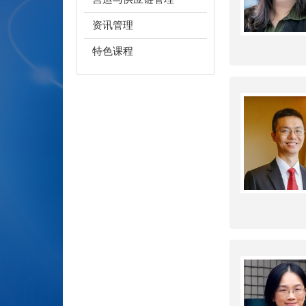
资讯管理
特色课程