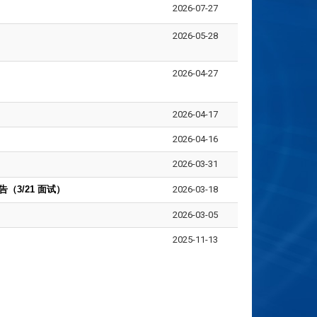
2026-07-27
2026-05-28
2026-04-27
2026-04-17
2026-04-16
2026-03-31
告
（3/21 面试）
2026-03-18
2026-03-05
2025-11-13