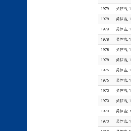
1979
吴静吉, 1
1978
吴静吉, 19
1978
吴静吉, 1
1978
吴静吉, 19
1978
吴静吉, 1
1978
吴静吉, 19
1976
吴静吉, 1
1975
吴静吉, 1
1970
吴静吉, 197
1970
吴静吉, 197
1970
吴静吉;Torra
1970
吴静吉, 197