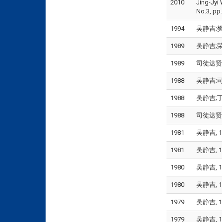
2010
Jing-Jyi 
No.3, pp
1994
吴静吉;樊景
1989
吴静吉;荣泰
1989
司徒达贤;吴
1988
吴静吉;司徒达
1988
吴静吉;丁虹
1988
司徒达贤;吴
1981
吴静吉, 1
1981
吴静吉, 1
1980
吴静吉, 1
1980
吴静吉, 1980
1979
吴静吉, 197
1979
吴静吉, 19