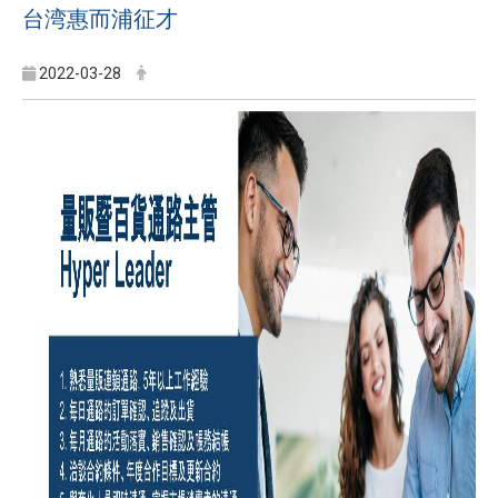
台湾惠而浦征才
2022-03-28