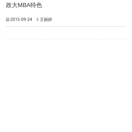
政大MBA特色
2015-09-24
王丽婷