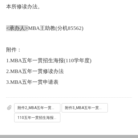
本所修读办法。
<
承办人
>
MBA王助教(分机85562)
附件：
1.MBA五年一贯招生海报(110学年度)
2.MBA五年一贯修读办法
3.MBA五年一贯申请表
附件2_MBA五年一贯修读办法.pdf
附件3_MBA五年一贯申请表.docx
110五年一贯招生海报2.pdf