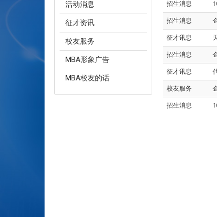
活动消息
招生消息
招生消息
征才资讯
征才讯息
校友服务
招生消息
MBA形象广告
征才讯息
MBA校友的话
校友服务
招生消息