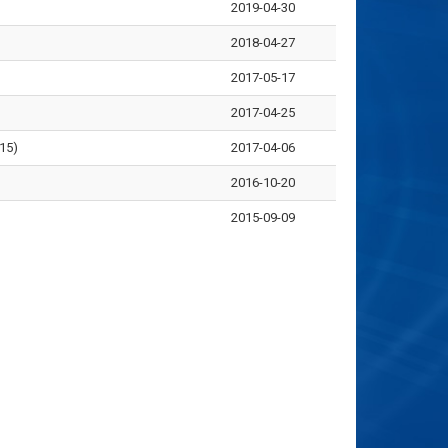
2019-04-30
2018-04-27
2017-05-17
2017-04-25
5)
2017-04-06
2016-10-20
2015-09-09