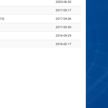
2020-06-30
2017-05-17
5)
2017-04-06
2017-03-30
2016-09-29
2016-02-17