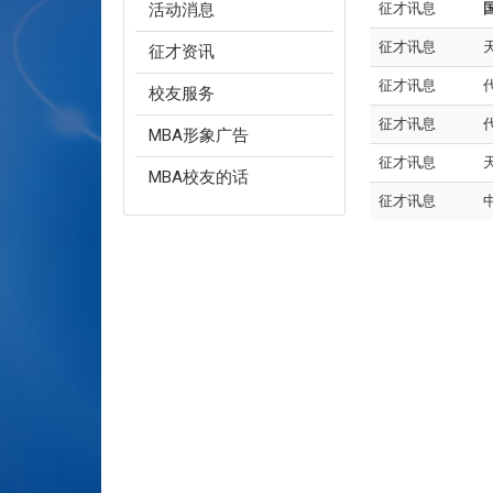
活动消息
征才讯息
征才讯息
征才资讯
征才讯息
校友服务
征才讯息
MBA形象广告
征才讯息
MBA校友的话
征才讯息