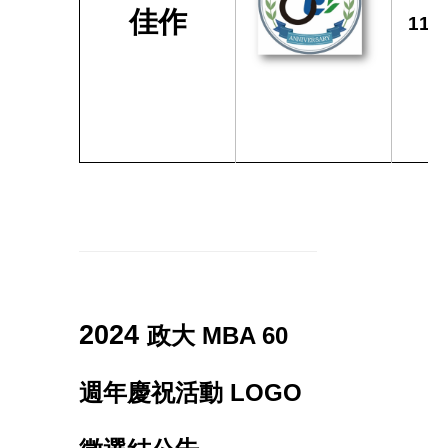
佳作
112
2024
政大
MBA 60
週年慶祝活動
LOGO