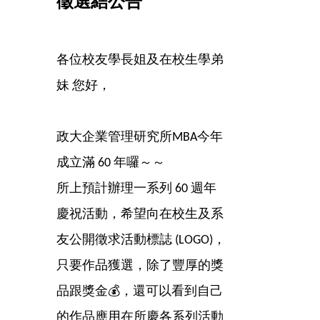
徵選結
公告
各位校友學長姐及在校生學弟
妹 您好，
政大企業管理研究所MBA今年
成立滿 60 年囉～～
所上預計辦理一系列 60 週年
慶祝活動，希望向在校生及系
友公開徵求活動標誌 (LOGO)，
只要作品獲選，除了豐厚的獎
品跟獎金💰，還可以看到自己
的作品應用在所慶各系列活動