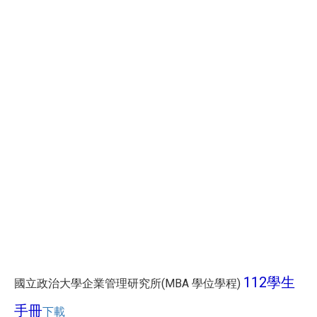
112學生
國立政治大學企業管理研究所(MBA 學位學程)
手冊
下載