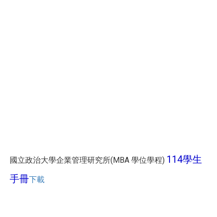
114學生
國立政治大學企業管理研究所(MBA 學位學程)
手冊
下載