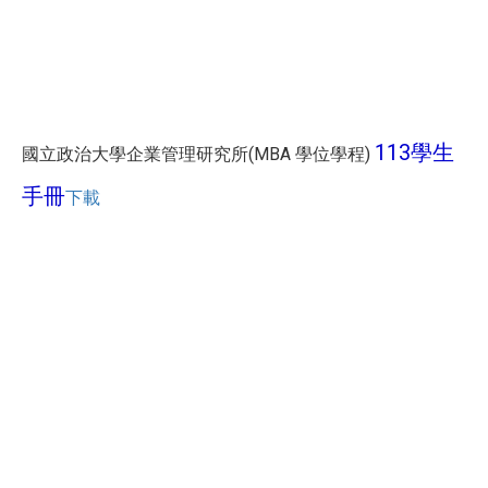
113學生
國立政治大學企業管理研究所(MBA 學位學程)
手冊
下載