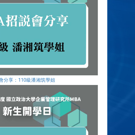
會分享：110級潘湘筑學姐