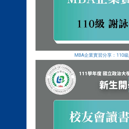
MBA企業實習分享：110