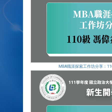
MBA職涯探索工作坊分享：1