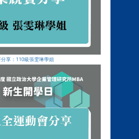
分享：110級張雯琳學姐