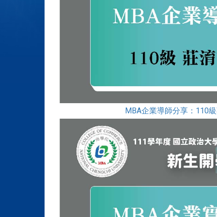
MBA企業導師分享：110