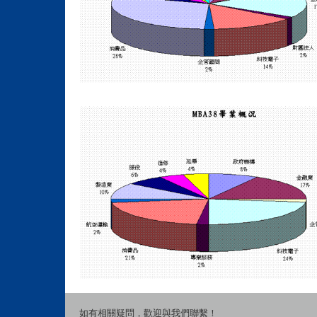
如有相關疑問，歡迎與我們聯繫！