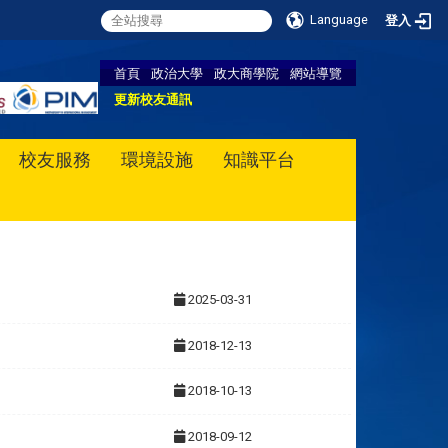
Language
登入
首頁
政治大學
政大商學院
網站導覽
更新校友通訊
校友服務
環境設施
知識平台
2025-03-31
2018-12-13
2018-10-13
2018-09-12