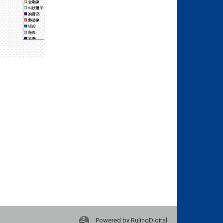
Powered by RulingDigital