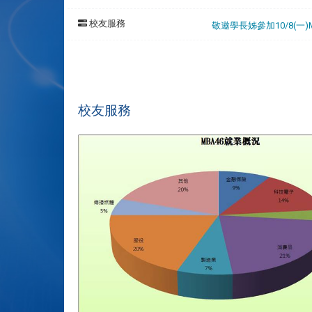
校友服務
敬邀學長姊參加10/8(一
校友服務