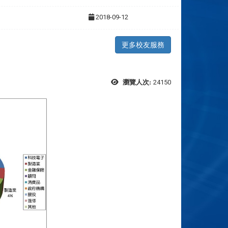
2018-09-12
更多校友服務
24150
瀏覽人次: