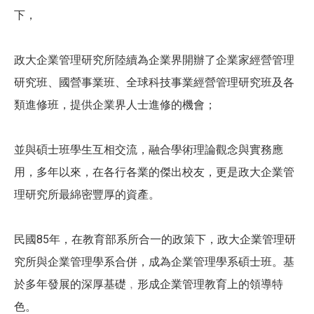
下，
政大企業管理研究所陸續為企業界開辦了企業家經營管理
研究班、國營事業班、全球科技事業經營管理研究班及各
類進修班，提供企業界人士進修的機會；
並與碩士班學生互相交流，融合學術理論觀念與實務應
用，多年以來，在各行各業的傑出校友，更是政大企業管
理研究所最綿密豐厚的資產。
民國85年，在教育部系所合一的政策下，政大企業管理研
究所與企業管理學系合併，成為企業管理學系碩士班。基
於多年發展的深厚基礎﹐形成企業管理教育上的領導特
色。