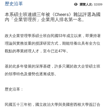
歷史沿革
32009
瀏覽人次:
本系碩士班連續三年被《Cheers》雜誌評選為國
內「企業管理所」企業用人排名第一名。
政大企業管理學系碩士班自民國53年成立以來，即秉持著
理論與實務並重的授課研習方式，期能培養出具有全方位
觀點的專業經理人才，至今已近47年。
基於此多年發展的深厚基礎，許多只屬於政大企管碩士班
的領導特色及優勢也逐漸成形。
歷史沿革：
民國五十三年初，國立政治大學與美國密西根大學簽訂合