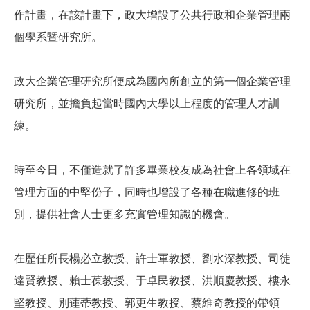
作計畫，在該計畫下，政大增設了公共行政和企業管理兩
個學系暨研究所。
政大企業管理研究所便成為國內所創立的第一個企業管理
研究所，並擔負起當時國內大學以上程度的管理人才訓
練。
時至今日，不僅造就了許多畢業校友成為社會上各領域在
管理方面的中堅份子，同時也增設了各種在職進修的班
別，提供社會人士更多充實管理知識的機會。
在歷任所長楊必立教授、許士軍教授、劉水深教授、司徒
達賢教授、賴士葆教授、于卓民教授、洪順慶教授、樓永
堅教授、別蓮蒂教授、郭更生教授、蔡維奇教授的帶領