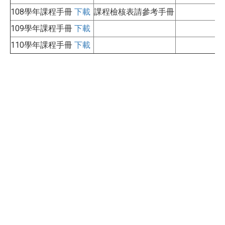
108學年課程手冊
下載
課程檢核表請參考手冊
109學年課程手冊
下載
110學年課程手冊
下載