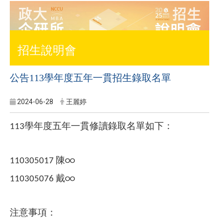
招生說明會
公告113學年度五年一貫招生錄取名單
2024-06-28
王麗婷
113
學年度五年一貫修讀錄取名單如下：
110305017
陳○○
110305076
戴○○
注意事項：