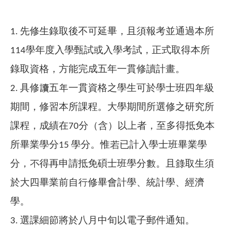
1.
先修生錄取後不可延畢，且須報考並通過本所
114學年度入學甄試或入學考試，正式取得本所
錄取資格，方能完成五年一貫修讀計畫。
2.
具修讀五年一貫資格之學生可於學士班四年級
期間，修習本所課程。大學期間所選修之研究所
課程，成績在70分（含）以上者，至多得抵免本
所畢業學分15 學分。惟若已計入學士班畢業學
分，不得再申請抵免碩士班學分數。且錄取生須
於大四畢業前自行修畢會計學、統計學、經濟
學。
3.
選課細節將於八月中旬以電子郵件通知。