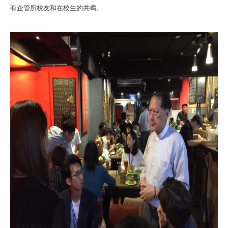
有企管所校友和在校生的共鳴。